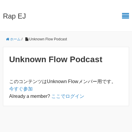
Rap EJ
ホーム
/
Unknown Flow Podcast
Unknown Flow Podcast
このコンテンツはUnknown Flowメンバー用です。
今すぐ参加
Already a member?
ここでログイン