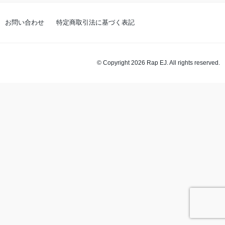
お問い合わせ
特定商取引法に基づく表記
© Copyright 2026 Rap EJ. All rights reserved.